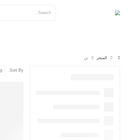
الرئيسية
المتجر
بن
Sort By: