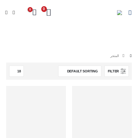
0
0
اجدد
المتجر
الرئيسية
المنتاجات
المتجر
FILTER