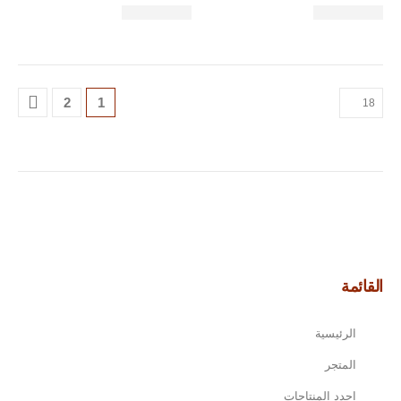
2
1
القائمة
الرئيسية
المتجر
اجدد المنتاجات